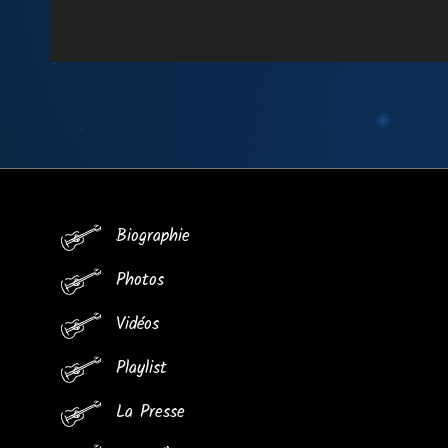
Biographie
Photos
Vidéos
Playlist
La Presse