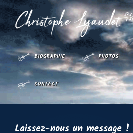
BIOGRAPHIE
PHOTOS
CONTACT
Laissez-nous un message 