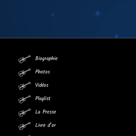
Biographie
Photos
Vidéos
Playlist
La Presse
Livre d’or