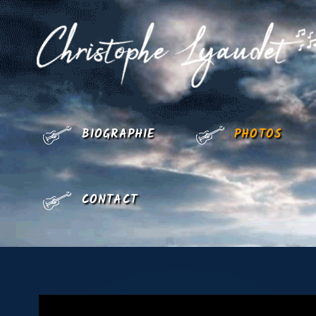
BIOGRAPHIE
PHOTOS
CONTACT