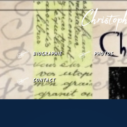
BIOGRAPHIE
PHOTOS
CONTACT