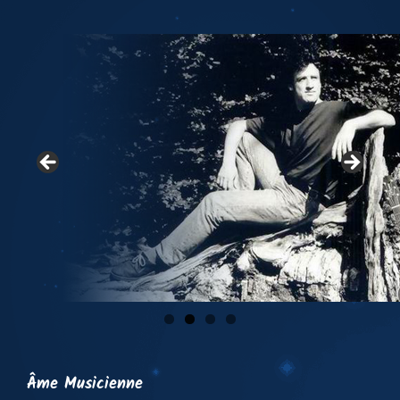
l’article
Âme Musicienne